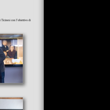
Ticinesi con l’obiettivo di