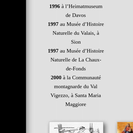
1996
à l’Heimatmuseum
de Davos
1997
au Musée d’Histoire
Naturelle du Valais, à
Sion
1997
au Musée d’Histoire
Naturelle de La Chaux-
de-Fonds
2000
à la Communauté
montagnarde du Val
Vigezzo, à Santa Maria
Maggiore