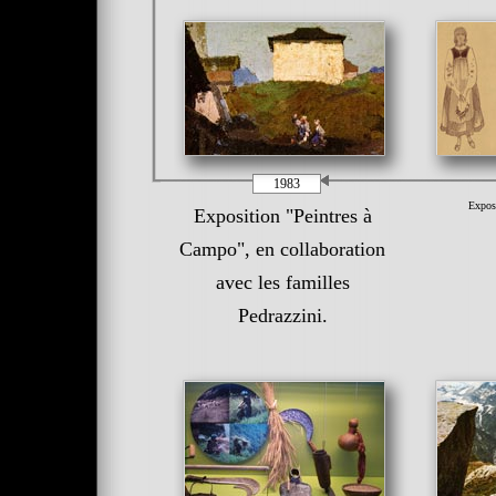
1983
Exposi
Exposition "Peintres à
Campo", en collaboration
avec les familles
Pedrazzini.