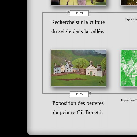
1979
Expositio
Recherche sur la culture
du seigle dans la vallée.
1975
Exposition "L
Exposition des oeuvres
du peintre Gil Bonetti.